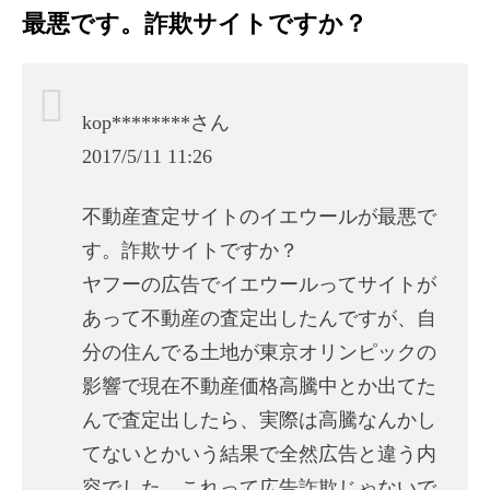
最悪です。詐欺サイトですか？
kop********さん
2017/5/11 11:26
不動産査定サイトのイエウールが最悪で
す。詐欺サイトですか？
ヤフーの広告でイエウールってサイトが
あって不動産の査定出したんですが、自
分の住んでる土地が東京オリンピックの
影響で現在不動産価格高騰中とか出てた
んで査定出したら、実際は高騰なんかし
てないとかいう結果で全然広告と違う内
容でした。これって広告詐欺じゃないで