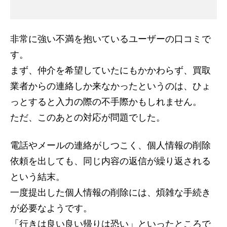
非常に強い不満を抱いているユーザーの口コミで
す。
まず、仲介を希望していたにもかかわらず、買取
業者からの連絡しか来なかったというのは、ひょ
っとすると入力の際の不手際かもしれません。
ただ、このあとの対応が問題でした。
電話やメールの連絡がしつこく、個人情報の削除
依頼を出しても、同じ内容の返信が繰り返される
という結末。
一度提出した個人情報の削除には、煩雑な手続き
が必要なようです。
「行きは良い良い帰りは恐い」といったところで