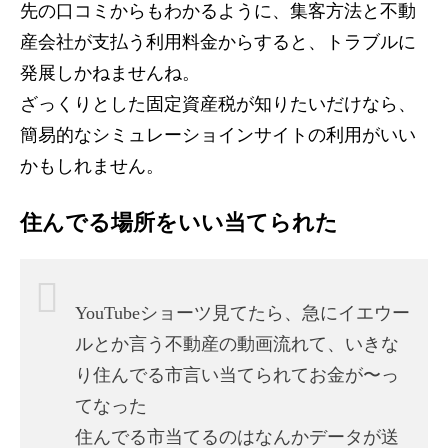
先の口コミからもわかるように、集客方法と不動
産会社が支払う利用料金からすると、トラブルに
発展しかねませんね。
ざっくりとした固定資産税が知りたいだけなら、
簡易的なシミュレーショインサイトの利用がいい
かもしれません。
住んでる場所をいい当てられた
YouTubeショーツ見てたら、急にイエウー
ルとか言う不動産の動画流れて、いきな
り住んでる市言い当てられてお金が〜っ
てなった
住んでる市当てるのはなんかデータが送