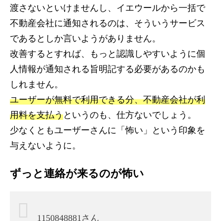
渡さないといけませんし、イエウールから一括で
不動産会社に通知されるのは、そういうサービス
であるとしか言いようがありません。
改善するとすれば、もっと認識しやすいように個
人情報が通知される旨明記する必要があるのかも
しれません。
ユーザーが無料で利用できる分、不動産会社が利
用料を支払う
というのも、仕方ないでしょう。
少なくともユーザーさんに「怖い」という印象を
与えないように。
ずっと連絡が来るのが怖い
1150848881さん