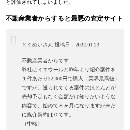
と評価されてしまいました。
不動産業者からすると最悪の査定サイト
とくめいさん 投稿日：2022.01.23
不動産業者からです
弊社はイエウールと昨年より紹介案件を
１件あたり22,000円で購入（業界最高値）
ですが、送られてくる案件のほとんどが
売却予定もなく金額だけ知りたいような
内容で、始めて８ヶ月になりますが未だ
に媒介契約は０です。
（中略）