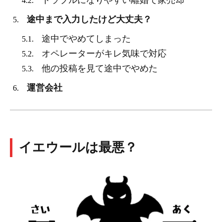
トラブルになりやすい離婚で家売却
4.2.
途中まで入力したけど大丈夫？
5.
途中でやめてしまった
5.1.
オペレーターがキレ気味で対応
5.2.
他の投稿を見て途中でやめた
5.3.
運営会社
6.
イエウールは最悪？