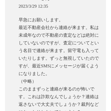
2023/3/29 12:35
早急にお願いします。
最近不動産会社から連絡が来ます。私は
未成年なので不動産の査定などは絶対に
していないのですが、査定についてとい
う名目で連絡が来ます。留守電も入って
いたりします。ずっと無視していたので
すが、最近SMSにメッセージが届くよう
になりました。
（中略）
このままずっと連絡が来るのが怖いで
す。これは詐欺なんでしょうか？連絡は
返さないで大丈夫でしょうか？裁判など