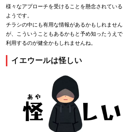
様々なアプローチを受けることを懸念されている
ようです。
チラシの中にも有用な情報があるかもしれません
が、こういうこともあるかもと予め知ったうえで
利用するのが健全かもしれませんね。
イエウールは怪しい