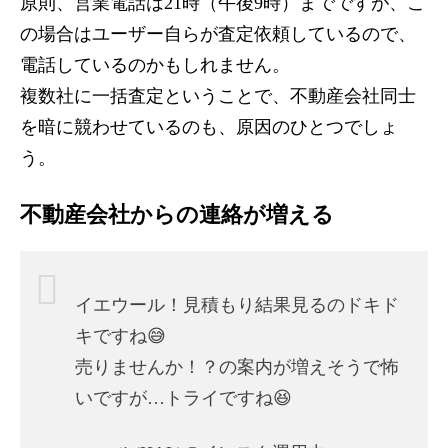
原則、営業電話は21時（午後9時）までですが、こ
の場合はユーザー自らが査定依頼しているので、
電話しているのかもしれません。
複数社に一括査定ということで、不動産会社同士
を暗に競わせているのも、原因のひとつでしょ
う。
不動産会社からの連絡が増える
イエウール！見積もり結果見るのドキド
キですね😅
売りませんか！？の案内が増えそうで怖
いですが…トライですね😆