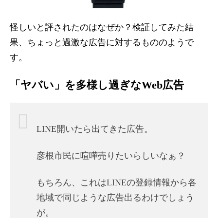
怪しいと評されたのはなぜか？検証してみた結
果、ちょっと過激な広告に対するもののようで
す。
「ヤバい」を多様し過ぎなWeb広告
LINE開いたら出てきた広告。
彦根市民に喧嘩売りたいらしいなぁ？
もちろん、これはLINEの登録情報から各
地域で同じような広告出るわけでしょう
が。