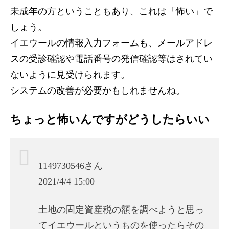
未成年の方ということもあり、これは「怖い」で
しょう。
イエウールの情報入力フォームも、メールアドレ
スの受診確認や電話番号の発信確認等はされてい
ないように見受けられます。
システムの改善が必要かもしれませんね。
ちょっと怖いんですがどうしたらいい
1149730546さん
2021/4/4 15:00
土地の固定資産税の額を調べようと思っ
てイエウールというものを使ったらその