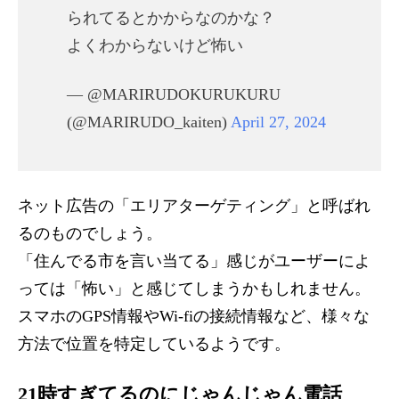
られてるとかからなのかな？
よくわからないけど怖い
— @MARIRUDOKURUKURU
(@MARIRUDO_kaiten)
April 27, 2024
ネット広告の「エリアターゲティング」と呼ばれ
るのものでしょう。
「住んでる市を言い当てる」感じがユーザーによ
っては「怖い」と感じてしまうかもしれません。
スマホのGPS情報やWi-fiの接続情報など、様々な
方法で位置を特定しているようです。
21時すぎてるのにじゃんじゃん電話