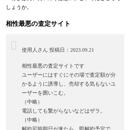
しょうか。
相性最悪の査定サイト
使用人さん 投稿日：2023.09.21
相性最悪の査定サイトです
ユーザーにはすぐにその場で査定額が分
かるように誘導し、売却する気もないユ
ーザーを囲いこむ。
（中略）
電話しても繋がらないなどはザラ。
（中略）
解約可能期日が来たら、即解約予定で