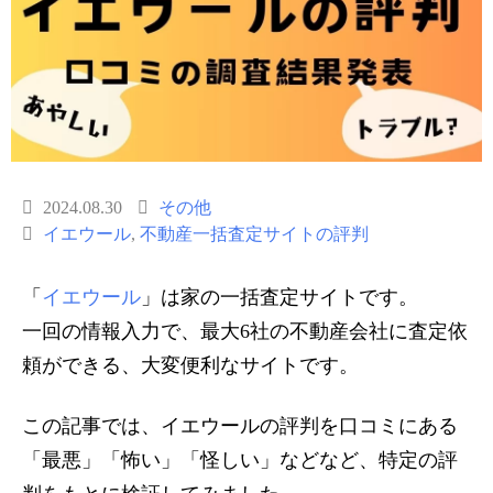
2024.08.30
その他
イエウール
,
不動産一括査定サイトの評判
「
イエウール
」は家の一括査定サイトです。
一回の情報入力で、最大6社の不動産会社に査定依
頼ができる、大変便利なサイトです。
この記事では、イエウールの評判を口コミにある
「最悪」「怖い」「怪しい」などなど、特定の評