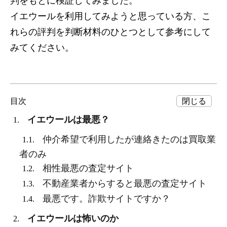
判をもとに検証してみました。
イエウールを利用してみようと思っている方、こ
れらの評判を判断材料のひとつとして参考にして
みてください。
目次
イエウールは最悪？
1.
仲介希望で利用したが連絡きたのは買取業
1.1.
者のみ
相性最悪の査定サイト
1.2.
不動産業者からすると最悪の査定サイト
1.3.
最悪です。詐欺サイトですか？
1.4.
イエウールは怖いのか
2.