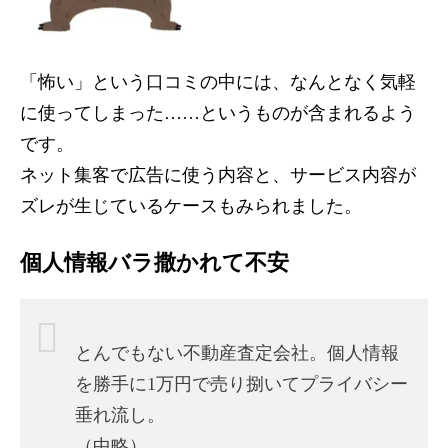
「怖い」という口コミの中には、なんとなく気軽
に使ってしまった……というものが含まれるよう
です。
ネット集客で広告に使う内容と、サービス内容が
ズレが生じているケースもみられました。
個人情報バラ撒かれて不安
とんでもない不動産査定会社。個人情報
を勝手に1万円で売り捌いてプライバシー
垂れ流し。
（中略）