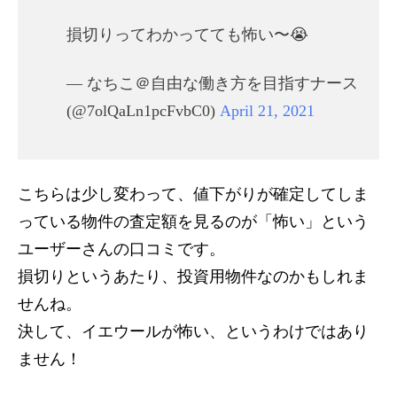
損切りってわかってても怖い〜😭
— なちこ＠自由な働き方を目指すナース
(@7olQaLn1pcFvbC0)
April 21, 2021
こちらは少し変わって、値下がりが確定してしま
っている物件の査定額を見るのが「怖い」という
ユーザーさんの口コミです。
損切りというあたり、投資用物件なのかもしれま
せんね。
決して、イエウールが怖い、というわけではあり
ません！