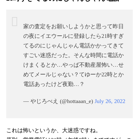
家の査定をお願いしようかと思って昨日
の夜にイエウールに登録したら21時すぎ
てるのにじゃんじゃん電話かかってきて
すごい迷惑だった。そんな時間に電話か
けまくるとか…やっぱ不動産屋怖い…せ
めてメールじゃない？てゆーか22時とか
電話あったけど夜勤…？
— やじろべえ (@hottaaan_e)
July 26, 2022
これは怖いというか、大迷惑ですね。