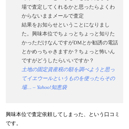
場で査定してくれるかと思ったらよくわ
からないままメールで査定
結果をお知らせということになりまし
た。興味本位でちょっとちょっと知りた
かっただけなんですがDMとか勧誘の電話
とかめっちゃきますか？ちょっと怖いん
ですがどうしたらいいですか？
土地の固定資産税の額を調べようと思っ
てイエウールというものを使ったらその
場… – Yahoo!知恵袋
興味本位で査定依頼してしまった、という口コミ
です。