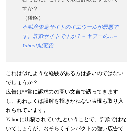
すか？
（後略）
不動産査定サイトのイエウールが最悪で
す。詐欺サイトですか？ – ヤフーの… –
Yahoo!知恵袋
これは似たような経験がある方は多いのではない
でしょうか？
広告は非常に訴求力の高い文言で誘ってきます
し、あわよくば誤解を招きかねない表現も取り入
れられています。
Yahooに出稿されていたということで、詐欺ではな
いでしょうが、おそらくインパクトの強い広告で