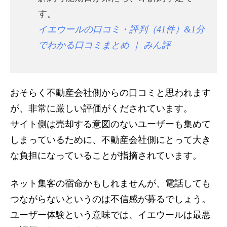
す。
イエウールの口コミ・評判（41件）&1分
でわかる口コミまとめ ｜ みん評
おそらく不動産会社側からの口コミと思われます
が、非常に厳しい評価がくだされています。
サイト側は売却する意図のないユーザーも集めて
しまっているために、不動産会社側にとって大き
な負担になっていることが指摘されています。
ネット集客の宿命かもしれませんが、電話しても
つながらないというのは不信感が募るでしょう。
ユーザー体験という意味では、イエウールは最悪