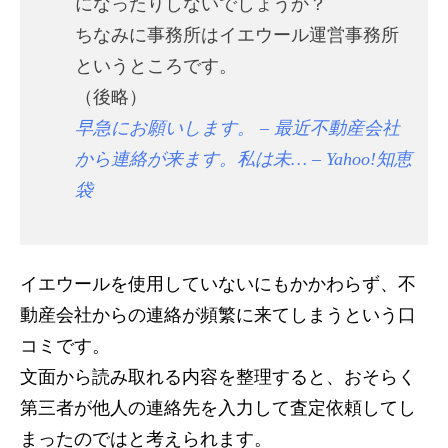
になったりしないでしょうか？
ちなみに事務所はイエウール運営事務所
というところです。
（後略）
早急にお願いします。 – 最近不動産会社
から連絡が来ます。私は未… – Yahoo!知恵
袋
イエウールを使用していないにもかかわらず、不
動産会社からの連絡が頻繁に来てしまうという口
コミです。
文面から読み取れる内容を整理すると、おそらく
第三者が他人の連絡先を入力して査定依頼してし
まったのではと考えられます。