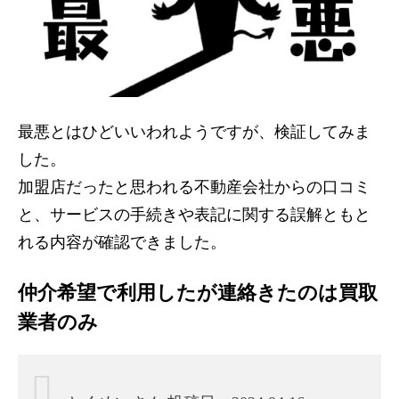
最悪とはひどいいわれようですが、検証してみま
した。
加盟店だったと思われる不動産会社からの口コミ
と、サービスの手続きや表記に関する誤解ともと
れる内容が確認できました。
仲介希望で利用したが連絡きたのは買取
業者のみ