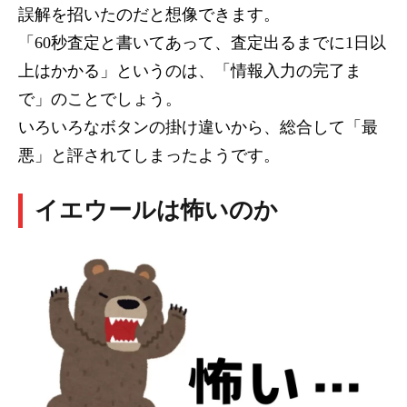
誤解を招いたのだと想像できます。
「60秒査定と書いてあって、査定出るまでに1日以
上はかかる」というのは、「情報入力の完了ま
で」のことでしょう。
いろいろなボタンの掛け違いから、総合して「最
悪」と評されてしまったようです。
イエウールは怖いのか