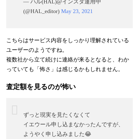
— ハル(HAL)@インスタ運用中
(@HAL_editor)
May 23, 2021
こちらはサービス内容をしっかり理解されている
ユーザーのようですね。
複数社から立て続けに連絡が来るとなると、わか
っていても「怖さ」は感じるかもしれません。
査定額を見るのが怖い
ずっと現実を見たくなくて
イエウール申し込まなかったんですが、
ようやく申し込みました😂