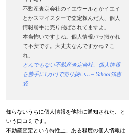
不動産査定会社のイエウールとかイエイ
とかスマイスターで査定頼んだ人、個人
情報勝手に売り飛ばされてますよ。
本当怖いですよね。個人情報バラ撒かれ
て不安です。大丈夫なんですかね？こ
れ。
とんでもない不動産査定会社。個人情報
を勝手に1万円で売り捌い… – Yahoo!知恵
袋
知らないうちに個人情報を他社に通知された、と
いう口コミです。
不動産査定という特性上、ある程度の個人情報は