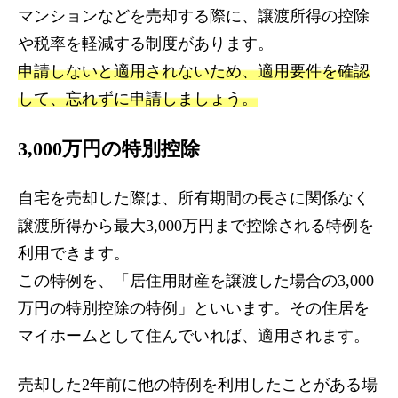
マンションなどを売却する際に、譲渡所得の控除
や税率を軽減する制度があります。
申請しないと適用されないため、適用要件を確認
して、忘れずに申請しましょう。
3,000万円の特別控除
自宅を売却した際は、所有期間の長さに関係なく
譲渡所得から最大3,000万円まで控除される特例を
利用できます。
この特例を、「居住用財産を譲渡した場合の3,000
万円の特別控除の特例」といいます。その住居を
マイホームとして住んでいれば、適用されます。
売却した2年前に他の特例を利用したことがある場