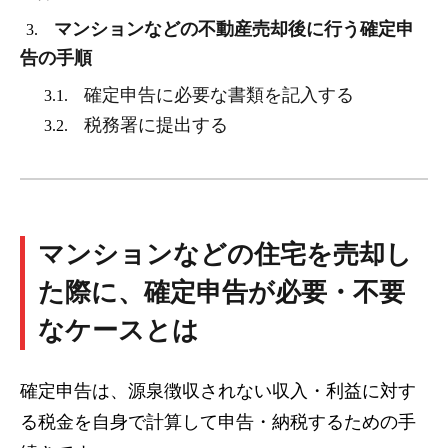
マンションなどの不動産売却後に行う確定申
3.
告の手順
確定申告に必要な書類を記入する
3.1.
税務署に提出する
3.2.
マンションなどの住宅を売却し
た際に、確定申告が必要・不要
なケースとは
確定申告は、源泉徴収されない収入・利益に対す
る税金を自身で計算して申告・納税するための手