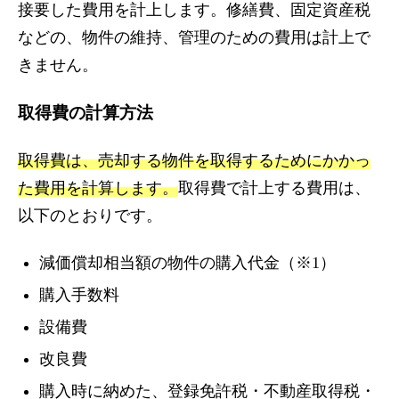
接要した費用を計上します。修繕費、固定資産税
などの、物件の維持、管理のための費用は計上で
きません。
取得費の計算方法
取得費は、売却する物件を取得するためにかかっ
た費用を計算します。
取得費で計上する費用は、
以下のとおりです。
減価償却相当額の物件の購入代金（※1）
購入手数料
設備費
改良費
購入時に納めた、登録免許税・不動産取得税・