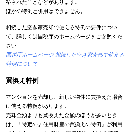
築されたことなどがあります。
ほかの特例と併用はできません。
相続した空き家売却で使える特例の要件につい
て、詳しくは国税庁のホームページをご参照くだ
さい。
国税庁ホームページ 相続した空き家売却で使える
特例について
買換え特例
マンションを売却し、新しい物件に買換えた場合
に使える特例があります。
売却金額よりも買換えた金額のほうが多いとき
は、「特定の居住用財産の買換えの特例」が利用