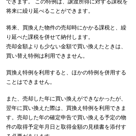
できます。 この特例は、譲渡所得に対する課税を
将来に繰り延べることができます。
将来、買換えた物件の売却時にかかる課税と、繰
り延べた課税を併せて納付します。
売却金額よりも少ない金額で買い換えたときは、
買い替え特例は利用できません。
買換え特例を利用すると、ほかの特例を併用する
ことはできません。
また、売却した年に買い換えができなかったが、
翌年に買い換えた際は、買換え特例を利用できま
す。売却した年の確定申告で買い換える予定の物
件の取得予定年月日と取得金額の見積書を添付す