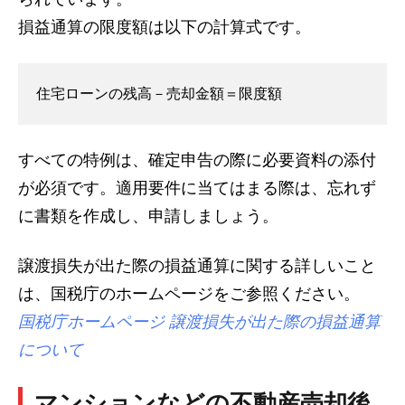
損益通算の限度額は以下の計算式です。
住宅ローンの残高－売却金額＝限度額
すべての特例は、確定申告の際に必要資料の添付
が必須です。適用要件に当てはまる際は、忘れず
に書類を作成し、申請しましょう。
譲渡損失が出た際の損益通算に関する詳しいこと
は、国税庁のホームページをご参照ください。
国税庁ホームページ 譲渡損失が出た際の損益通算
について
マンションなどの不動産売却後