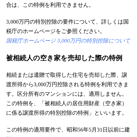
合は、この特例を利用できません。
3,000万円の特別控除の要件について、詳しくは国
税庁のホームページをご参照ください。
国税庁ホームページ 3,000万円の特別控除について
被相続人の空き家を売却した際の特例
相続または遺贈で取得した住宅を売却した際、譲
渡所得から3,000万円控除される特例を利用できま
す。区分所有のマンションには、適用しません。
この特例を、「被相続人の居住用財産（空き家）
に係る譲渡所得の特別控除の特例」といいます。
この特例の適用要件で、昭和56年5月31日以前に建