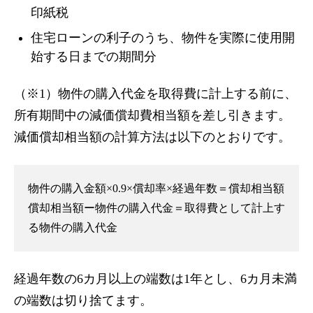
印紙税
住宅ローンの利子のうち、物件を実際に使用開
始する日までの期間分
（※1）物件の購入代金を取得費に計上する前に、
所有期間中の減価償却費相当額を差し引きます。
減価償却相当額の計算方法は以下のとおりです。
物件の購入金額×0.9×償却率×経過年数＝償却相当額
償却相当額ー物件の購入代金＝取得費として計上す
る物件の購入代金
経過年数の6カ月以上の端数は1年とし、6カ月未満
の端数は切り捨てます。