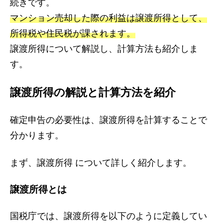
続きです。
マンション売却した際の利益は譲渡所得として、
所得税や住民税が課されます。
譲渡所得について解説し、計算方法も紹介しま
す。
譲渡所得の解説と計算方法を紹介
確定申告の必要性は、譲渡所得を計算することで
分かります。
まず、譲渡所得 について詳しく紹介します。
譲渡所得とは
国税庁では、譲渡所得を以下のように定義してい