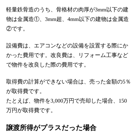
軽量鉄骨造のうち、骨格材の肉厚が3mm以下の建
物は金属造①、3mm超、4mm以下の建物は金属造
②です。
設備費は、エアコンなどの設備を設置する際にか
かった費用です。改良費は、リフォーム工事など
で物件を改良した際の費用です。
取得費の計算ができない場合は、売った金額の5％
が取得費です。
たとえば、物件を3,000万円で売却した場合、150
万円が取得費です。
譲渡所得がプラスだった場合