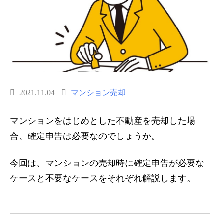
2021.11.04
マンション売却
マンションをはじめとした不動産を売却した場
合、確定申告は必要なのでしょうか。
今回は、マンションの売却時に確定申告が必要な
ケースと不要なケースをそれぞれ解説します。