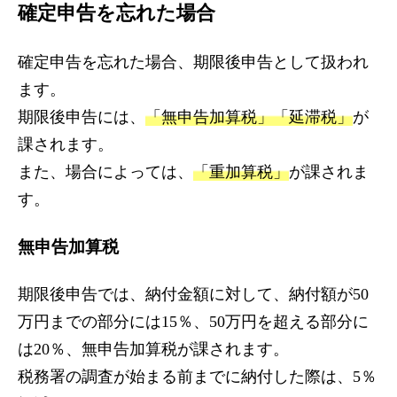
確定申告を忘れた場合
確定申告を忘れた場合、期限後申告として扱われ
ます。
期限後申告には、
「無申告加算税」「延滞税」
が
課されます。
また、場合によっては、
「重加算税」
が課されま
す。
無申告加算税
期限後申告では、納付金額に対して、納付額が50
万円までの部分には15％、50万円を超える部分に
は20％、無申告加算税が課されます。
税務署の調査が始まる前までに納付した際は、5％