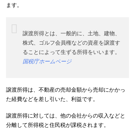
ます。
譲渡所得とは、一般的に、土地、建物、
株式、ゴルフ会員権などの資産を譲渡す
ることによって生ずる所得をいいます。
国税庁ホームページ
譲渡所得は、不動産の売却金額から売却にかかっ
た経費などを差し引いた、利益です。
譲渡所得に対しては、他の会社からの収入などと
分離して所得税と住民税が課税されます。