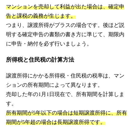
マンションを売却して利益が出た場合は、確定申
告と課税の義務が生じます。
つまり、譲渡所得がプラスの場合です。後ほど説
明する確定申告の書類の書き方に準じて、期限内
に申告・納付を必ず行いましょう。
所得税と住民税の計算方法
譲渡所得にかかる所得税・住民税の税率は、マン
ションの所有期間によって異なります。
売却した年の1月1日現在で、所有期間を計算しま
す。
所有期間が5年以下の場合は短期譲渡所得に、所有
期間が5年超の場合は長期譲渡所得です。