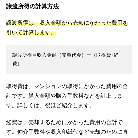
譲渡所得の計算方法
譲渡所得は、収入金額から売却にかかった費用を
引いて計算します。
譲渡所得＝収入金額（売買代金）ー（取得費+経
費）
取得費は、マンションの取得にかかった費用の合
計です。購入金額や購入手数料などを計上しま
す。詳しくは、後ほど紹介します。
経費は、売却するためにかかった費用の合計で
す。仲介手数料や収入印紙代など売却のために直