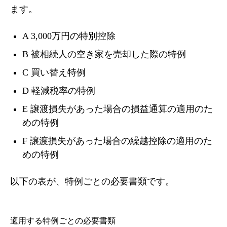
ます。
A 3,000万円の特別控除
B 被相続人の空き家を売却した際の特例
C 買い替え特例
D 軽減税率の特例
E 譲渡損失があった場合の損益通算の適用のた
めの特例
F 譲渡損失があった場合の繰越控除の適用のた
めの特例
以下の表が、特例ごとの必要書類です。
適用する特例ごとの必要書類