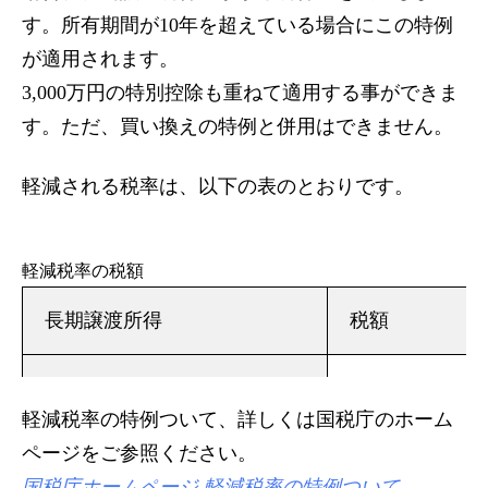
す。所有期間が10年を超えている場合にこの特例
が適用されます。
3,000万円の特別控除も重ねて適用する事ができま
す。ただ、買い換えの特例と併用はできません。
軽減される税率は、以下の表のとおりです。
軽減税率の税額
長期譲渡所得
税額
6,000万円以下
長期譲渡所得×1
軽減税率の特例ついて、詳しくは国税庁のホーム
ページをご参照ください。
(長期譲渡所得-6
国税庁ホームページ 軽減税率の特例ついて
6,000万円超