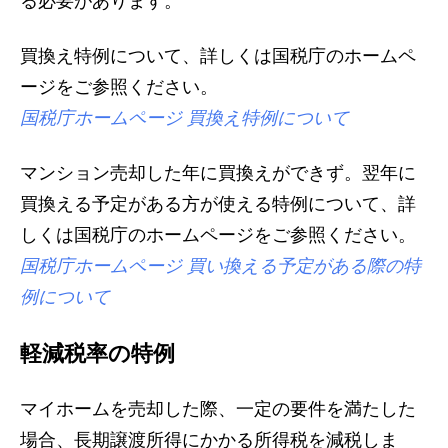
る必要があります。
買換え特例について、詳しくは国税庁のホームペ
ージをご参照ください。
国税庁ホームページ 買換え特例について
マンション売却した年に買換えができず。翌年に
買換える予定がある方が使える特例について、詳
しくは国税庁のホームページをご参照ください。
国税庁ホームページ 買い換える予定がある際の特
例について
軽減税率の特例
マイホームを売却した際、一定の要件を満たした
場合、長期譲渡所得にかかる所得税を減税しま