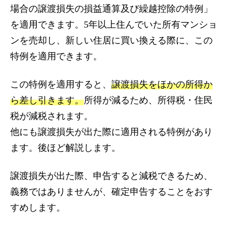
場合の譲渡損失の損益通算及び繰越控除の特例」
を適用できます。5年以上住んでいた所有マンショ
ンを売却し、新しい住居に買い換える際に、この
特例を適用できます。
この特例を適用すると、
譲渡損失をほかの所得か
ら差し引きます。
所得が減るため、所得税・住民
税が減税されます。
他にも譲渡損失が出た際に適用される特例があり
ます。後ほど解説します。
譲渡損失が出た際、申告すると減税できるため、
義務ではありませんが、確定申告することをおす
すめします。