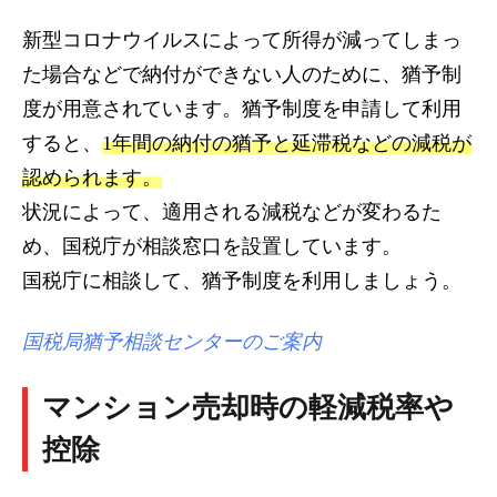
新型コロナウイルスによって所得が減ってしまっ
た場合などで納付ができない人のために、猶予制
度が用意されています。猶予制度を申請して利用
すると、
1年間の納付の猶予と延滞税などの減税が
認められます。
状況によって、適用される減税などが変わるた
め、国税庁が相談窓口を設置しています。
国税庁に相談して、猶予制度を利用しましょう。
国税局猶予相談センターのご案内
マンション売却時の軽減税率や
控除