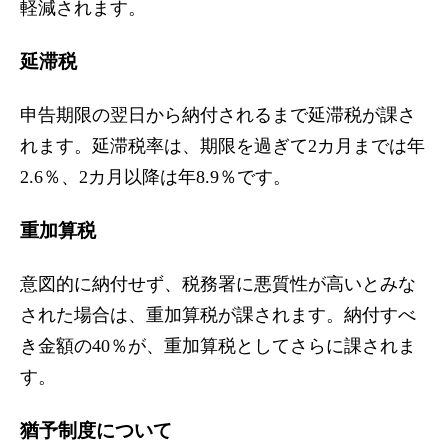
軽減されます。
延滞税
申告期限の翌日から納付されるまで延滞税が課さ
れます。延滞税率は、期限を過ぎて2カ月までは年
2.6％、2カ月以降は年8.9％です。
重加算税
意図的に納付せず、税務署に悪質性が高いとみな
された場合は、重加算税が課されます。納付すべ
き金額の40％が、重加算税としてさらに課されま
す。
猶予制度について