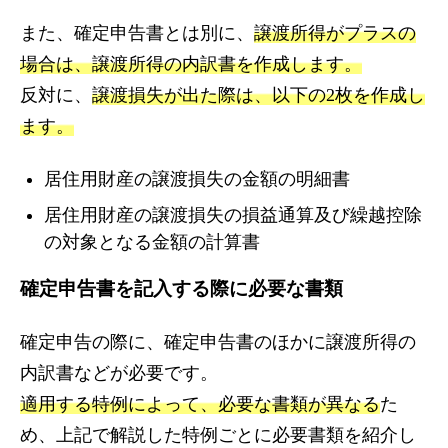
また、確定申告書とは別に、
譲渡所得がプラスの
場合は、譲渡所得の内訳書を作成します。
反対に、
譲渡損失が出た際は、以下の2枚を作成し
ます。
居住用財産の譲渡損失の金額の明細書
居住用財産の譲渡損失の損益通算及び繰越控除
の対象となる金額の計算書
確定申告書を記入する際に必要な書類
確定申告の際に、確定申告書のほかに譲渡所得の
内訳書などが必要です。
適用する特例によって、必要な書類が異なる
た
め、上記で解説した特例ごとに必要書類を紹介し