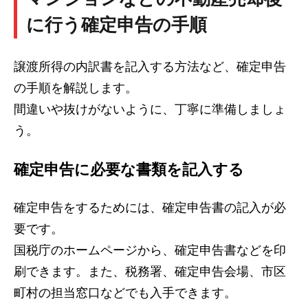
に行う確定申告の手順
譲渡所得の内訳書を記入する方法など、確定申告
の手順を解説します。
間違いや抜けがないように、丁寧に準備しましょ
う。
確定申告に必要な書類を記入する
確定申告をするためには、確定申告書の記入が必
要です。
国税庁のホームページから、確定申告書などを印
刷できます。また、税務署、確定申告会場、市区
町村の担当窓口などでも入手できます。