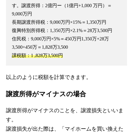
す。譲渡所得：2億円ー（1億円+1,000 万円）＝
9,000万円
長期譲渡所得税：9,000万円×15%＝1,350万円
復興特別所得税：1,350万円×2.1%＝28万3,500円
住民税：9,000万円×5%＝450万円1,350万+28万
3,500+450万＝1,828万3,500
課税額：1 ,828万3,500円
以上のように税額を計算できます。
譲渡所得がマイナスの場合
譲渡所得がマイナスのことを、譲渡損失といいま
す。
譲渡損失が出た際は、「マイホームを買い換えた