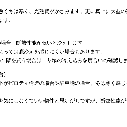
熱く冬は寒く、光熱費がかさみます。更に真上に大型の
ます。
の場合、断熱性能が低いと冷えします。
よっては底冷えを感じにくい場合もあります。
の1階を買う場合は、冬場の冷え込みを度合いの確認し
合）
直下がピロティ構造の場合や駐車場の場合、冬は寒く感
を気にしなくていい物件と思いがちですが、断熱性能が