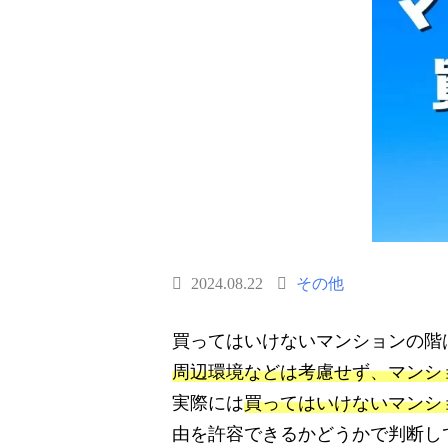
2024.08.22
その他
買ってはいけないマンションの階
周辺環境などは考慮せず、マンシ
実際には
買ってはいけないマンシ
由を許容できるかどうかで判断し