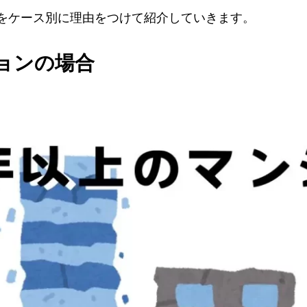
をケース別に理由をつけて紹介していきます。
ョンの場合