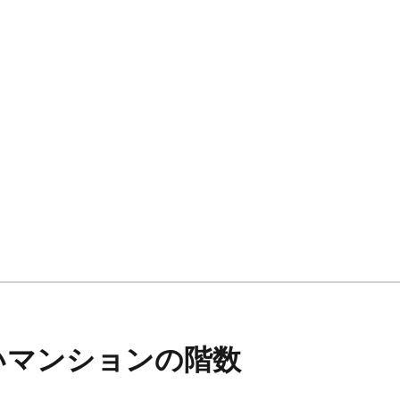
いマンションの階数