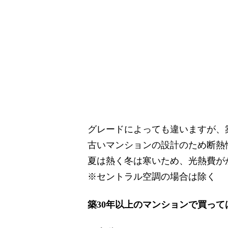
グレードによっても違いますが、
古いマンションの設計のため断熱
夏は熱く冬は寒いため、光熱費が
※セントラル空調の場合は除く
築30年以上のマンションで買って