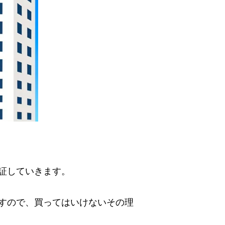
証していきます。
すので、買ってはいけないその理