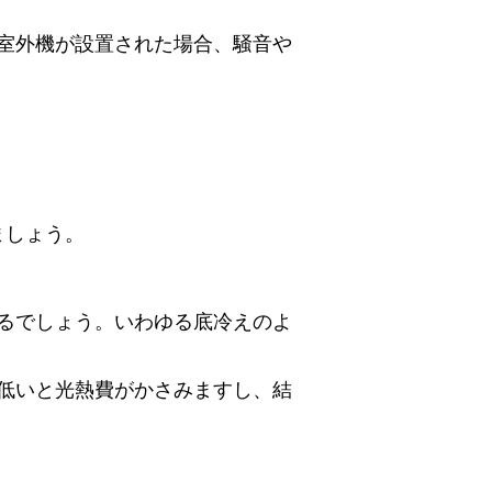
室外機が設置された場合、騒音や
ましょう。
じるでしょう。いわゆる底冷えのよ
低いと光熱費がかさみますし、結