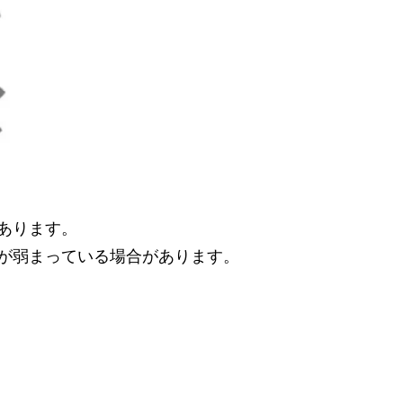
あります。
が弱まっている場合があります。