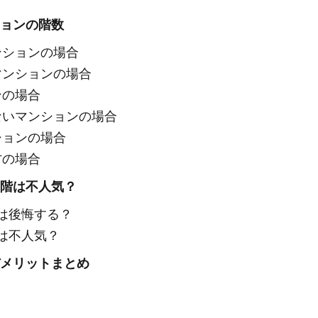
ョンの階数
ンションの場合
マンションの場合
ンの場合
ないマンションの場合
ションの場合
方の場合
4階は不人気？
は後悔する？
は不人気？
メリットまとめ