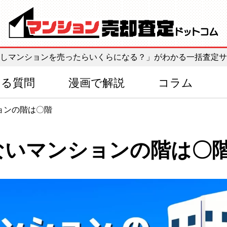
しマンションを売ったらいくらになる？」がわかる一括査定サ
ある質問
漫画で解説
コラム
ョンの階は〇階
ないマンションの階は〇