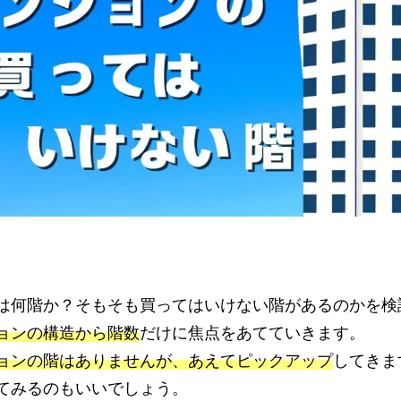
は何階か？そもそも買ってはいけない階があるのかを検
ョンの構造から階数
だけに焦点をあてていきます。
ョンの階はありませんが、あえてピックアップ
してきま
てみるのもいいでしょう。