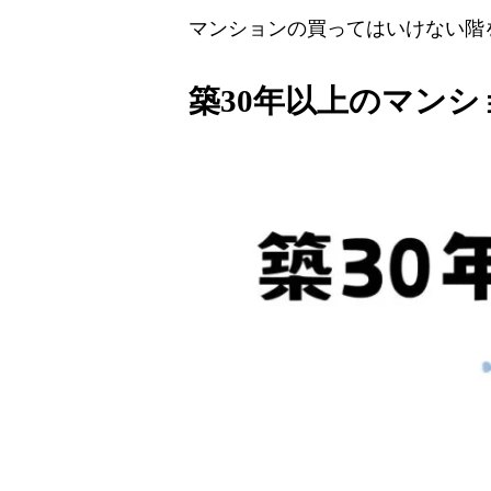
マンションの買ってはいけない階
築30年以上のマンシ