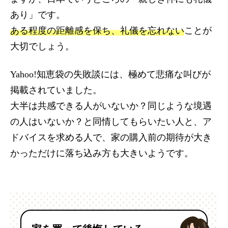
あり」です。
ある程度の距離感を保ち、礼儀を忘れない
ことが
大切でしょう。
Yahoo!知恵袋の失敗談には、極めて悲痛な叫びが
掲載されていました。
大半は共感できる人がいないか？同じような境遇
の人はいないか？と同情してもらいたい人と、ア
ドバイスを求める人で、家の購入前の期待が大き
かっただけに落ち込み方も大きいようです。