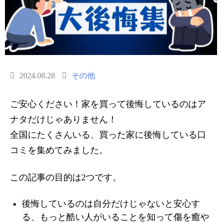
2024.08.28
その他
ご安心ください！家を買って後悔しているのはア
ナタだけじゃありません！
全国にたくさんいる、買った家に後悔している口
コミを集めてみました。
この記事の目的は2つです。
後悔しているのは自分だけじゃないと安心す
る、もっと酷い人がいることを知って傷を癒や