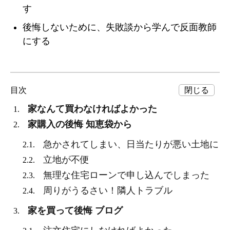
す
後悔しないために、失敗談から学んで反面教師
にする
目次
家なんて買わなければよかった
1.
家購入の後悔 知恵袋から
2.
急かされてしまい、日当たりが悪い土地に
2.1.
立地が不便
2.2.
無理な住宅ローンで申し込んでしまった
2.3.
周りがうるさい！隣人トラブル
2.4.
家を買って後悔 ブログ
3.