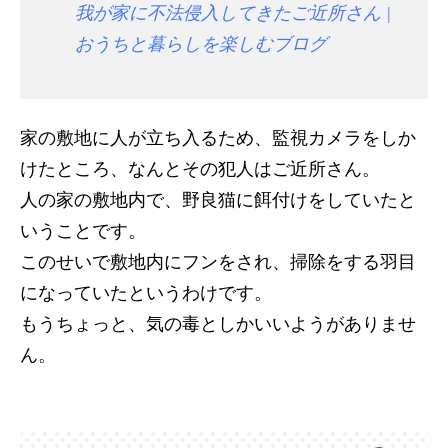
我が家に不法侵入してきたご近所さん |
おうちと暮らしを楽しむブログ
家の敷地に人が立ち入るため、監視カメラをしか
けたところ、なんとその犯人はご近所さん。
人の家の敷地内で、野良猫に餌付けをしていたと
いうことです。
このせいで敷地内にフンをされ、掃除をする羽目
になっていたというわけです。
もうちょっと、気の毒としかいいようがありませ
ん。