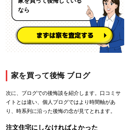
家を買って後悔している
なら
まずは家を査定する
家を買って後悔 ブログ
次に、ブログでの後悔談を紹介します。口コミサ
イトとは違い、個人ブログではより時間軸があ
り、時系列に沿った後悔の念が見てとれます。
注文住宅にしなければよかった