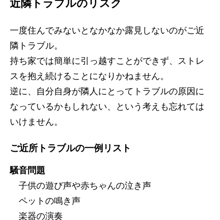
近隣トラブルのリスク
一度住んでみないとなかなか露見しないのがご近
隣トラブル。
持ち家では簡単に引っ越すことができず、ストレ
スを抱え続けることになりかねません。
逆に、自分自身が隣人にとってトラブルの原因に
なっているかもしれない、という考えも忘れては
いけません。
ご近所トラブルの一例リスト
騒音問題
子供の遊び声や赤ちゃんの泣き声
ペットの鳴き声
楽器の演奏