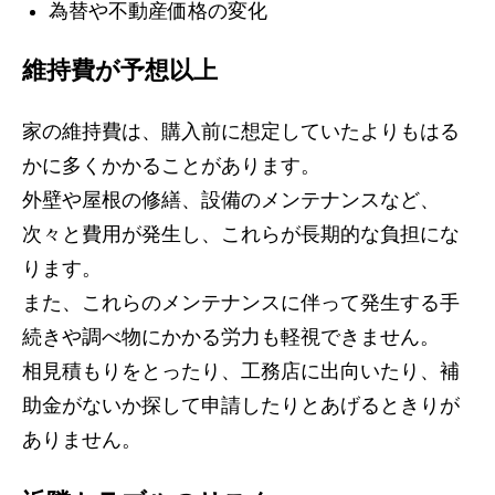
為替や不動産価格の変化
維持費が予想以上
家の維持費は、購入前に想定していたよりもはる
かに多くかかることがあります。
外壁や屋根の修繕、設備のメンテナンスなど、
次々と費用が発生し、これらが長期的な負担にな
ります。
また、これらのメンテナンスに伴って発生する手
続きや調べ物にかかる労力も軽視できません。
相見積もりをとったり、工務店に出向いたり、補
助金がないか探して申請したりとあげるときりが
ありません。