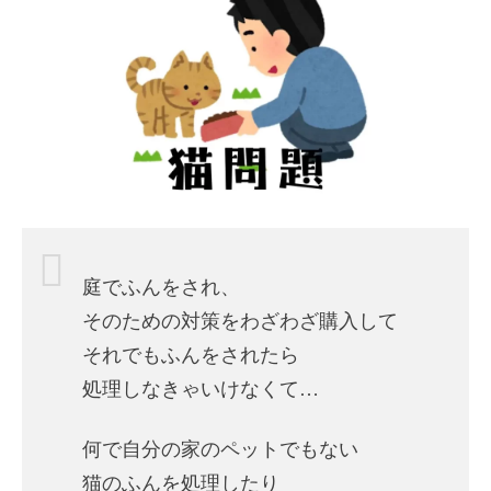
庭でふんをされ、
そのための対策をわざわざ購入して
それでもふんをされたら
処理しなきゃいけなくて…
何で自分の家のペットでもない
猫のふんを処理したり