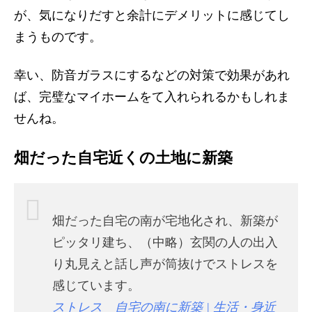
が、気になりだすと余計にデメリットに感じてし
まうものです。
幸い、防音ガラスにするなどの対策で効果があれ
ば、完璧なマイホームをて入れられるかもしれま
せんね。
畑だった自宅近くの土地に新築
畑だった自宅の南が宅地化され、新築が
ピッタリ建ち、（中略）玄関の人の出入
り丸見えと話し声が筒抜けでストレスを
感じています。
ストレス 自宅の南に新築 | 生活・身近