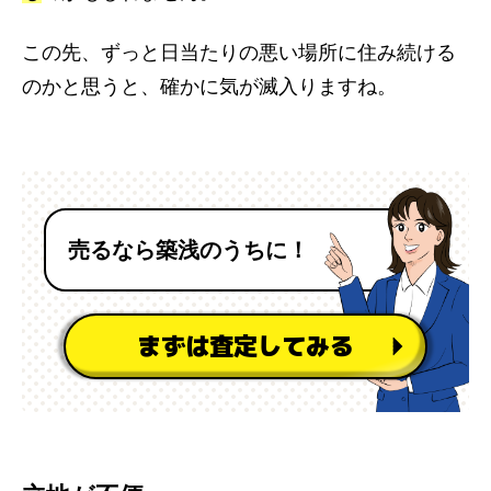
この先、ずっと日当たりの悪い場所に住み続ける
のかと思うと、確かに気が滅入りますね。
売るなら築浅のうちに！
まずは査定してみる