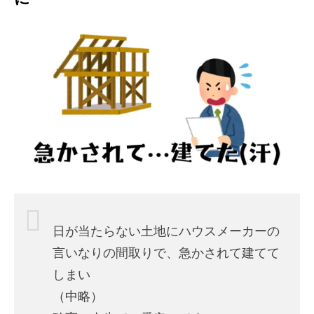
日が当たらない土地にハウスメーカーの
言いなりの間取りで、急かされて建てて
しまい
（中略）