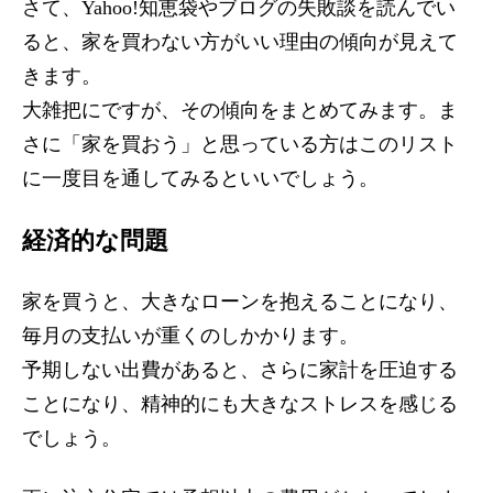
さて、Yahoo!知恵袋やブログの失敗談を読んでい
ると、家を買わない方がいい理由の傾向が見えて
きます。
大雑把にですが、その傾向をまとめてみます。ま
さに「家を買おう」と思っている方はこのリスト
に一度目を通してみるといいでしょう。
経済的な問題
家を買うと、大きなローンを抱えることになり、
毎月の支払いが重くのしかかります。
予期しない出費があると、さらに家計を圧迫する
ことになり、精神的にも大きなストレスを感じる
でしょう。