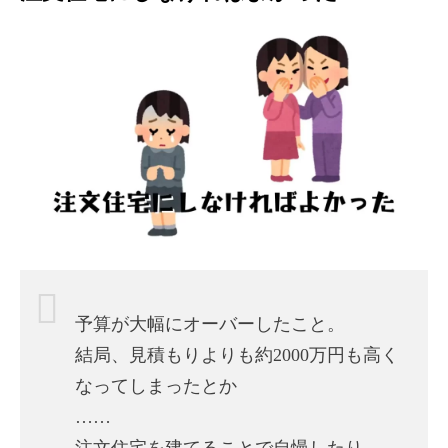
予算が大幅にオーバーしたこと。
結局、見積もりよりも約2000万円も高く
なってしまったとか
……