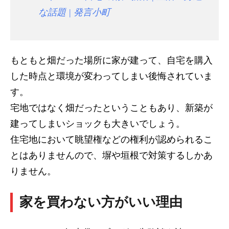
な話題 | 発言小町
もともと畑だった場所に家が建って、自宅を購入
した時点と環境が変わってしまい後悔されていま
す。
宅地ではなく畑だったということもあり、新築が
建ってしまいショックも大きいでしょう。
住宅地において眺望権などの権利が認められるこ
とはありませんので、塀や垣根で対策するしかあ
りません。
家を買わない方がいい理由