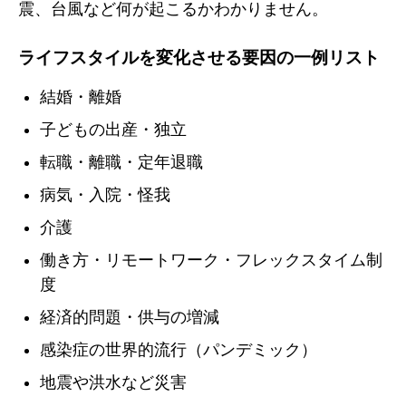
震、台風など何が起こるかわかりません。
ライフスタイルを変化させる要因の一例リスト
結婚・離婚
子どもの出産・独立
転職・離職・定年退職
病気・入院・怪我
介護
働き方・リモートワーク・フレックスタイム制
度
経済的問題・供与の増減
感染症の世界的流行（パンデミック）
地震や洪水など災害