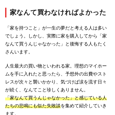
家なんて買わなければよかった
「家を持つこと」が一生の夢だと考える人は多い
でしょう。しかし、実際に家を購入してから「家
なんて買うんじゃなかった」と後悔する人もたく
さんいます。
人生最大の買い物といわれる家。理想のマイホー
ムを手に入れたと思ったら、予想外の出費やスト
レスが次々と襲いかかり、気づけば涙を流す日々
が続く、なんてこと珍しくありません。
「家なんて買うんじゃなかった」と感じている人
たちの悲鳴にも似た失敗談
を集めて紹介していき
ます。