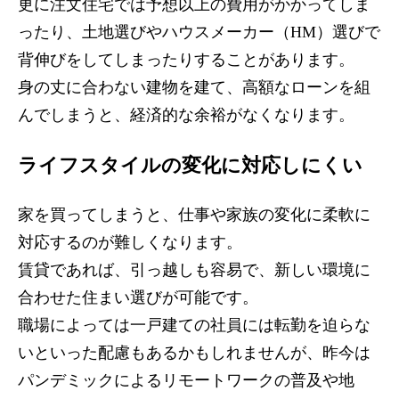
更に注文住宅では予想以上の費用がかかってしま
ったり、土地選びやハウスメーカー（HM）選びで
背伸びをしてしまったりすることがあります。
身の丈に合わない建物を建て、高額なローンを組
んでしまうと、経済的な余裕がなくなります。
ライフスタイルの変化に対応しにくい
家を買ってしまうと、仕事や家族の変化に柔軟に
対応するのが難しくなります。
賃貸であれば、引っ越しも容易で、新しい環境に
合わせた住まい選びが可能です。
職場によっては一戸建ての社員には転勤を迫らな
いといった配慮もあるかもしれませんが、昨今は
パンデミックによるリモートワークの普及や地