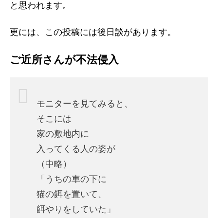
と思われます。
更には、この投稿には後日談があります。
ご近所さんが不法侵入
モニターを見てみると、
そこには
家の敷地内に
入ってくる人の姿が
（中略）
「うちの車の下に
猫の餌を置いて、
餌やりをしていた」