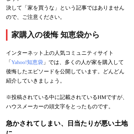
決して「家を買うな」という記事ではありません
ので、ご注意ください。
家購入の後悔 知恵袋から
インターネット上の人気コミュニティサイト
「
Yahoo!知恵袋
」では、多くの人が家を購入して
後悔したエピソードを公開しています。どんどん
紹介していきましょう。
※投稿されている中に記載されているHMですが、
ハウスメーカーの頭文字をとったものです。
急かされてしまい、日当たりが悪い土地
に