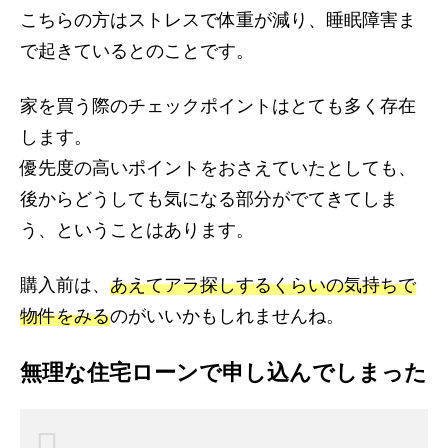
こちらの方はストレスで体重が減り、睡眠障害ま
で起きているとのことです。
家を買う際のチェックポイントはとても多く存在
します。
優先度の高いポイントをおさえていたとしても、
後からどうしても気になる部分がでてきてしま
う、ということはあります。
購入前は、
あえてアラ探しするくらいの気持ちで
物件をみる
のがいいかもしれませんね。
無理な住宅ローンで申し込んでしまった